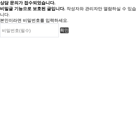
상담 문의가 접수되었습니다.
비밀글 기능으로 보호된 글입니다.
작성자와 관리자만 열람하실 수 있습
니다.
본인이라면 비밀번호를 입력하세요.