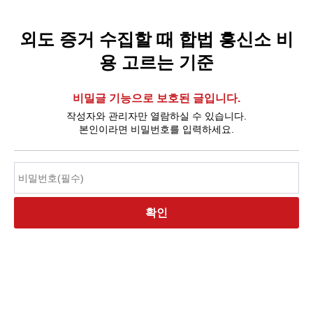
외도 증거 수집할 때 합법 흥신소 비
용 고르는 기준
비밀글 기능으로 보호된 글입니다.
작성자와 관리자만 열람하실 수 있습니다.
본인이라면 비밀번호를 입력하세요.